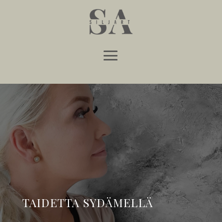
TAIDETTA SYDÄMELLÄ