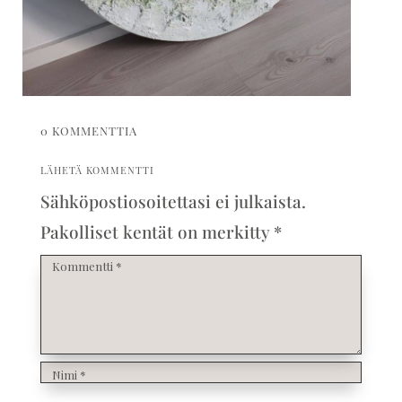
0 KOMMENTTIA
LÄHETÄ KOMMENTTI
Sähköpostiosoitettasi ei julkaista.
Pakolliset kentät on merkitty
*