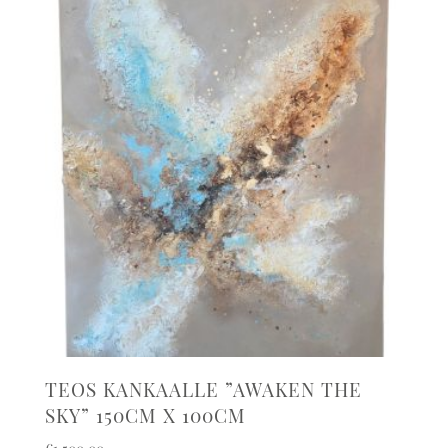
TEOS KANKAALLE ”AWAKEN THE
SKY” 150CM X 100CM