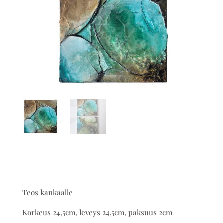
Teos kankaalle
Korkeus 24,5cm, leveys 24,5cm, paksuus 2cm