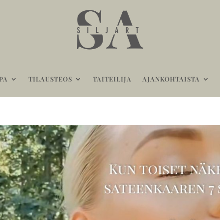
PA
TILAUSTEOS
TAITEILIJA
AJANKOHTAISTA