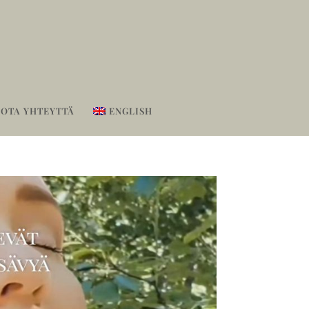
OTA YHTEYTTÄ
ENGLISH