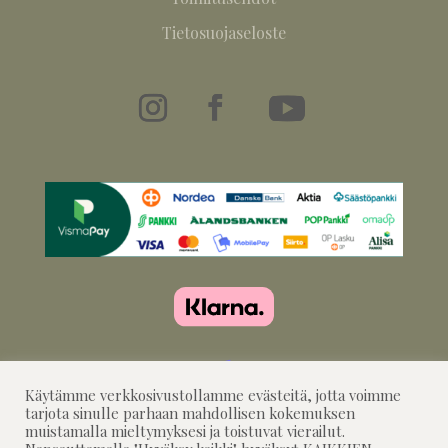
Tietosuojaseloste
Käytämme verkkosivustollamme evästeitä, jotta voimme
tarjota sinulle parhaan mahdollisen kokemuksen
muistamalla mieltymyksesi ja toistuvat vierailut.