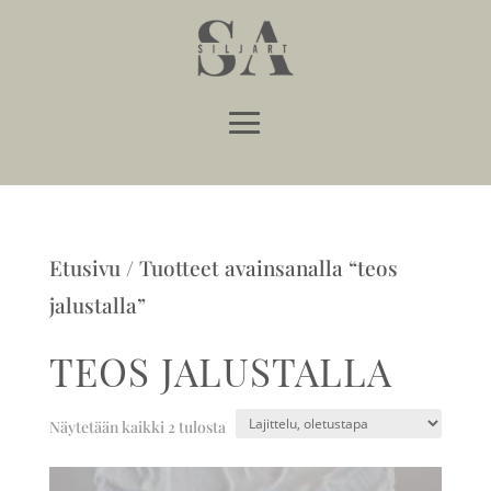
Etusivu
/ Tuotteet avainsanalla “teos
jalustalla”
TEOS JALUSTALLA
Näytetään kaikki 2 tulosta